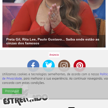
Preta Gil, Rita Lee, Paulo Gustavo... Saiba onde estão as
cinzas dos famosos
Utilizamos cookies e tecnologias semelhantes, de acordo com a nossa
Políti
de Privacidade
, para melhorar a sua experiência. Ao continuar navegando, vo
concorda com estas condições.
Prosseguir