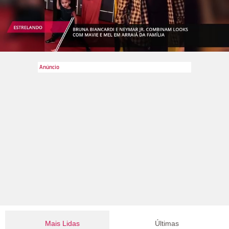
Mais Lidas
Últimas