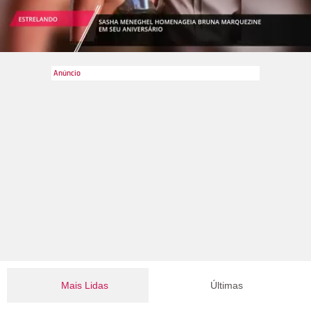
Mais Lidas
Últimas