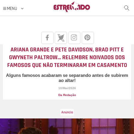
ARIANA GRANDE E PETE DAVIDSON, BRAD PITT E
GWYNETH PALTROW... RELEMBRE NOIVADOS DOS
FAMOSOS QUE NÃO TERMINARAM EM CASAMENTO
Alguns famosos acabaram se separando antes de subirem
ao altar!
10/Mai/2026
Da Redação