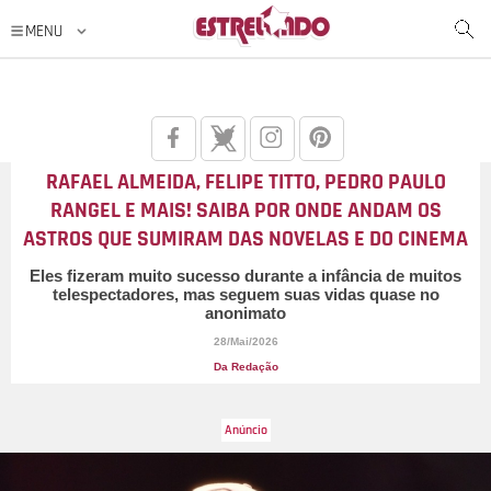
RAFAEL ALMEIDA, FELIPE TITTO, PEDRO PAULO
RANGEL E MAIS! SAIBA POR ONDE ANDAM OS
ASTROS QUE SUMIRAM DAS NOVELAS E DO CINEMA
Eles fizeram muito sucesso durante a infância de muitos
telespectadores, mas seguem suas vidas quase no
anonimato
28/Mai/2026
Da Redação