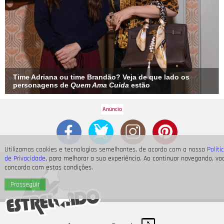
Time Adriana ou time Brandão? Veja de que lado os
personagens de
Quem Ama Cuida
estão
Utilizamos cookies e tecnologias semelhantes, de acordo com a nossa
Políti
de Privacidade
, para melhorar a sua experiência. Ao continuar navegando, vo
concorda com estas condições.
Prosseguir