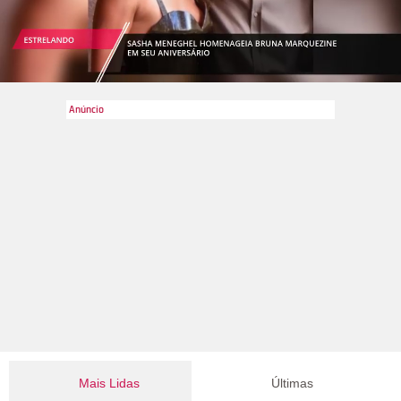
Mais Lidas
Últimas