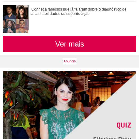
Conheça famosos que já falaram sobre o diagnóstico de
altas habilidades ou superdotação
Ver mais
QUIZ