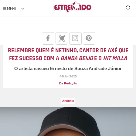
RELEMBRE QUEM É NETINHO, CANTOR DE AXÉ QUE
FEZ SUCESSO COM A
BANDA BEIJO
E O
HIT MILLA
O artista nasceu Ernesto de Souza Andrade Júnior
04/Jul/2025
Da Redação