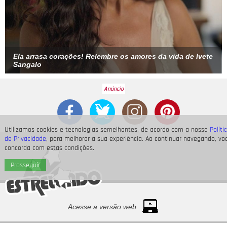
Ela arrasa corações! Relembre os amores da vida de Ivete
Sangalo
Utilizamos cookies e tecnologias semelhantes, de acordo com a nossa
Políti
de Privacidade
, para melhorar a sua experiência. Ao continuar navegando, vo
concorda com estas condições.
Prosseguir
Acesse a versão web