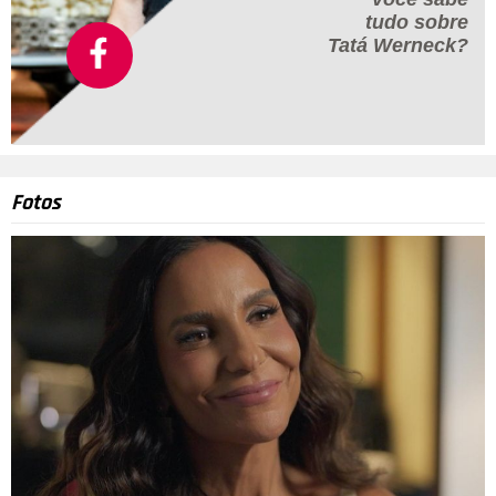
tudo sobre
Tatá Werneck?
Fotos