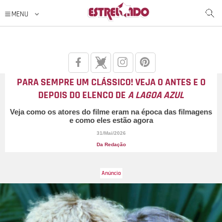
PARA SEMPRE UM CLÁSSICO! VEJA O ANTES E O
DEPOIS DO ELENCO DE
A LAGOA AZUL
Veja como os atores do filme eram na época das filmagens
e como eles estão agora
31/Mai/2026
Da Redação