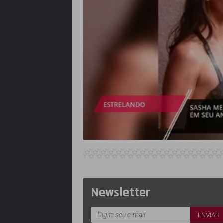
Newsletter