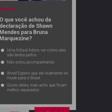
ENQUETE
O que você achou da
declaração de Shawn
Mendes para Bruna
Marquezine?
Uma fofura! Adoro ver como eles
são lindos juntos
Não estou acompanhando
Amei! Espero que ele realmente se
mude para o Brasil
Gosto deles, mas acho que ficam
melhor separados