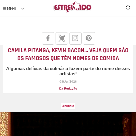
CAMILA PITANGA, KEVIN BACON... VEJA QUEM SÃO
OS FAMOSOS QUE TÊM NOMES DE COMIDA
Algumas delícias da culinária fazem parte do nome desses
artistas!
08/Jul/2026
Da Redação