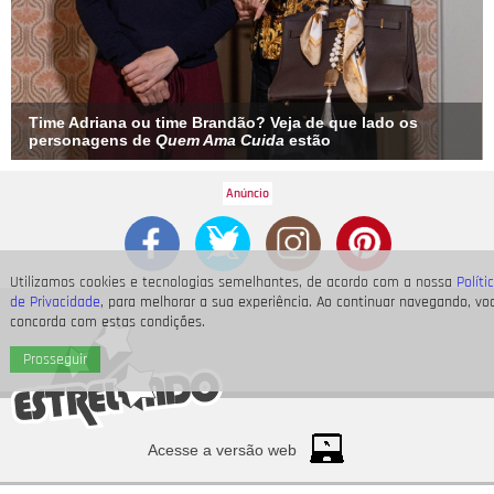
Time Adriana ou time Brandão? Veja de que lado os
personagens de
Quem Ama Cuida
estão
Utilizamos cookies e tecnologias semelhantes, de acordo com a nossa
Políti
de Privacidade
, para melhorar a sua experiência. Ao continuar navegando, vo
concorda com estas condições.
Prosseguir
Acesse a versão web