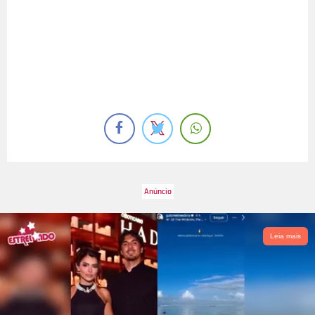
Leia mais