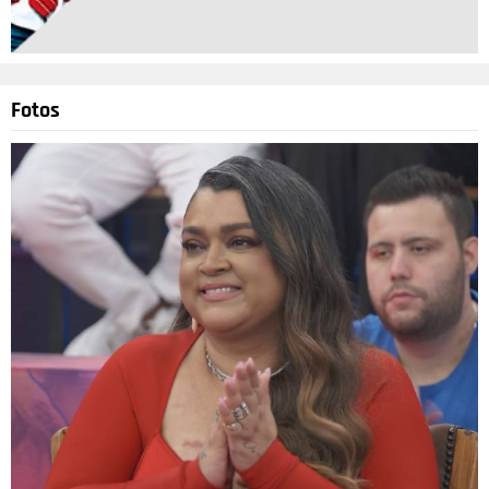
Fotos