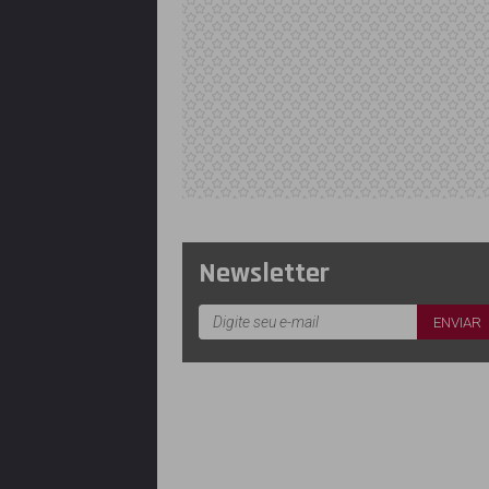
Newsletter