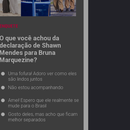
ENQUETE
O que você achou da
declaração de Shawn
Mendes para Bruna
Marquezine?
Uma fofura! Adoro ver como eles
são lindos juntos
Não estou acompanhando
Amei! Espero que ele realmente se
mude para o Brasil
Gosto deles, mas acho que ficam
melhor separados