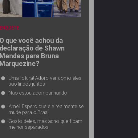
ENQUETE
O que você achou da
declaração de Shawn
Mendes para Bruna
Marquezine?
Uma fofura! Adoro ver como eles
são lindos juntos
Não estou acompanhando
Amei! Espero que ele realmente se
mude para o Brasil
Gosto deles, mas acho que ficam
melhor separados