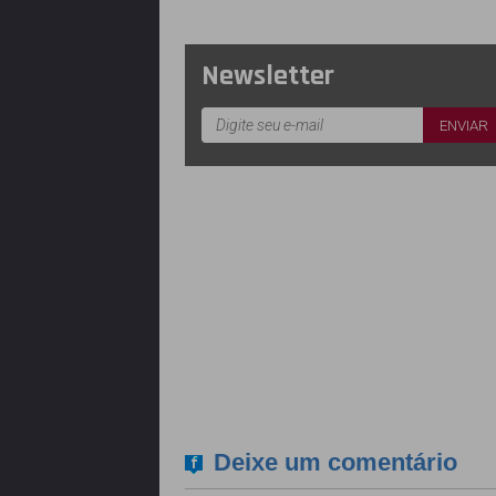
Newsletter
Deixe um comentário