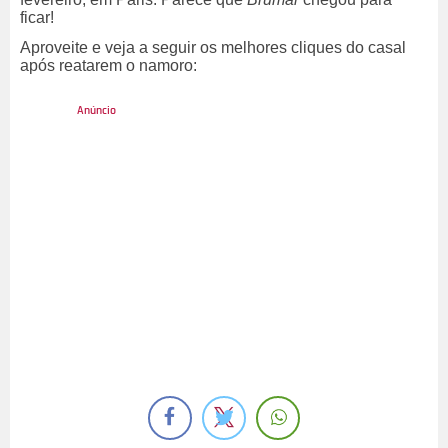
ficar!
Aproveite e veja a seguir os melhores cliques do casal
após reatarem o namoro: