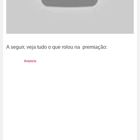
A seguir, veja tudo o que rolou na premiação: