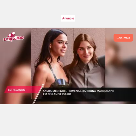
Leia mais
Divulgação