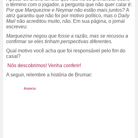
o término com o jogador, a pergunta que não quer calar é:
Por que Marquezine e Neymar não estão mais juntos?
A
atriz garantiu que não foi por motivo político, mas o
Daily
Mail
não acreditou muito, não. Em sua página, o jornal
escreveu:
Marquezine negou que fosse a razão, mas se recusou a
confirmar se eles tinham perspectivas diferentes.
Qual motivo você acha que foi responsável pelo fim do
casal?
Nós descobrimos! Venha conferir!
A seguir, relembre a história de Brumar: