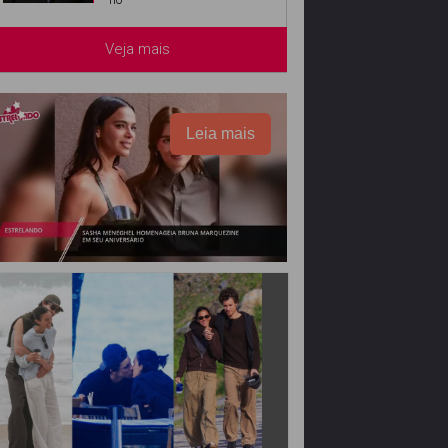
Veja mais
Leia mais