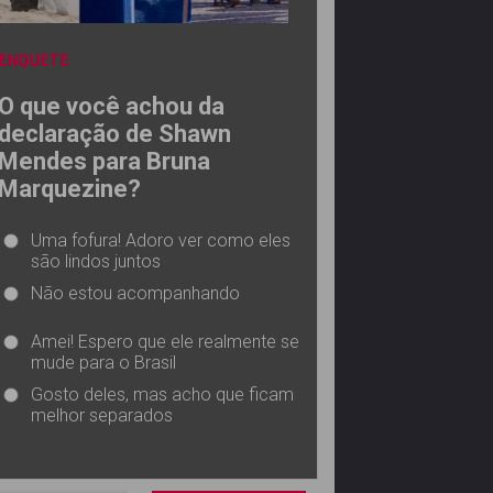
ENQUETE
O que você achou da
declaração de Shawn
Mendes para Bruna
Marquezine?
Uma fofura! Adoro ver como eles
são lindos juntos
Não estou acompanhando
Amei! Espero que ele realmente se
mude para o Brasil
Gosto deles, mas acho que ficam
melhor separados