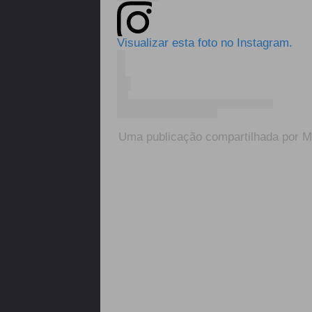
Visualizar esta foto no Instagram.
Uma publicação compartilhada por 