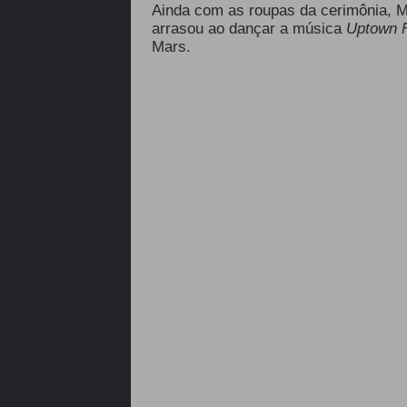
Ainda com as roupas da cerimônia, Mi
arrasou ao dançar a música
Uptown 
Mars.