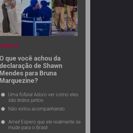
ENQUETE
O que você achou da
declaração de Shawn
Mendes para Bruna
Marquezine?
Uma fofura! Adoro ver como eles
são lindos juntos
Não estou acompanhando
Amei! Espero que ele realmente se
mude para o Brasil