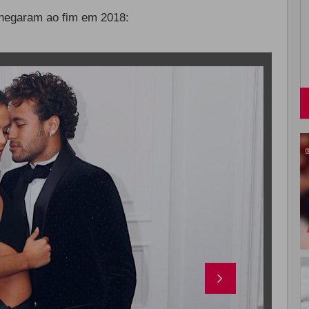
chegaram ao fim em 2018: