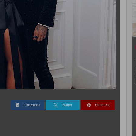
Facebook
Twitter
Pinterest