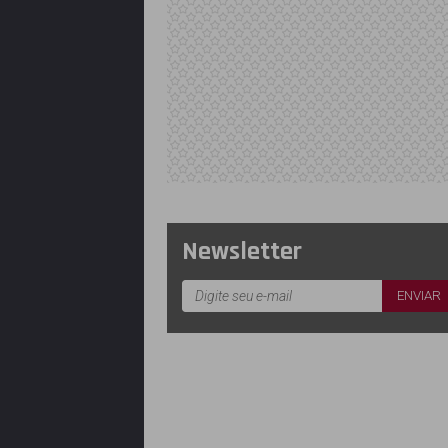
Newsletter