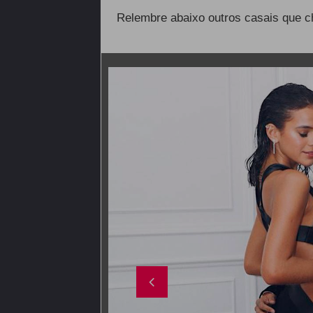
Relembre abaixo outros casais que 