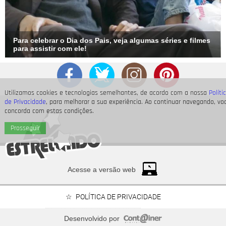
Para celebrar o Dia dos Pais, veja algumas séries e filmes
para assistir com ele!
Utilizamos cookies e tecnologias semelhantes, de acordo com a nossa
Políti
de Privacidade
, para melhorar a sua experiência. Ao continuar navegando, vo
concorda com estas condições.
Prosseguir
Acesse a versão web
POLÍTICA DE PRIVACIDADE
Desenvolvido por