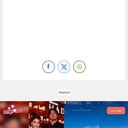
Leia mais