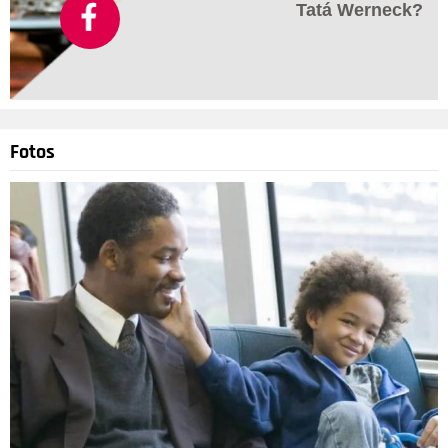
Tatá Werneck?
Fotos