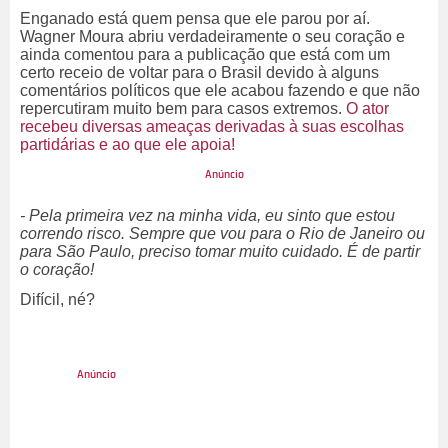
Enganado está quem pensa que ele parou por aí.
Wagner Moura abriu verdadeiramente o seu coração e
ainda comentou para a publicação que está com um
certo receio de voltar para o Brasil devido à alguns
comentários políticos que ele acabou fazendo e que não
repercutiram muito bem para casos extremos.
O ator
recebeu diversas ameaças derivadas à suas escolhas
partidárias e ao que ele apoia!
- Pela primeira vez na minha vida, eu sinto que estou
correndo risco. Sempre que vou para o Rio de Janeiro ou
para São Paulo, preciso tomar muito cuidado. É de partir
o coração!
Difícil, né?