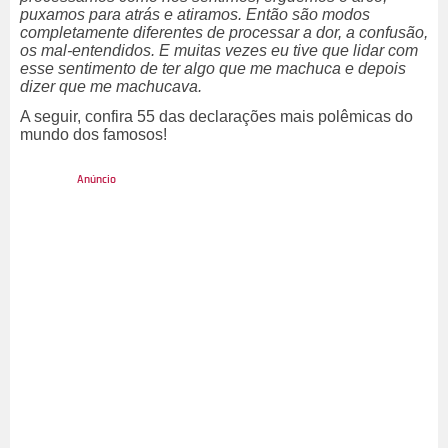
puxamos para atrás e atiramos. Então são modos
completamente diferentes de processar a dor, a confusão,
os mal-entendidos. E muitas vezes eu tive que lidar com
esse sentimento de ter algo que me machuca e depois
dizer que me machucava.
A seguir, confira 55 das declarações mais polêmicas do
mundo dos famosos!