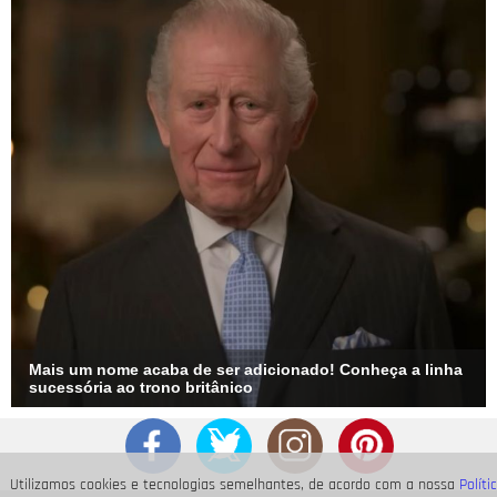
Mais um nome acaba de ser adicionado! Conheça a linha
sucessória ao trono britânico
Utilizamos cookies e tecnologias semelhantes, de acordo com a nossa
Políti