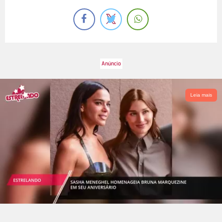
Leia mais