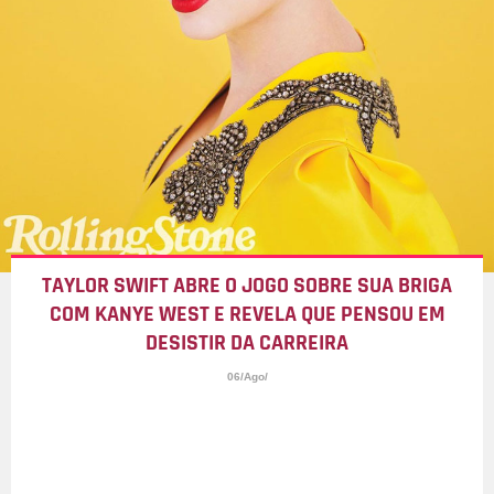
TAYLOR SWIFT ABRE O JOGO SOBRE SUA BRIGA
COM KANYE WEST E REVELA QUE PENSOU EM
DESISTIR DA CARREIRA
06/Ago/