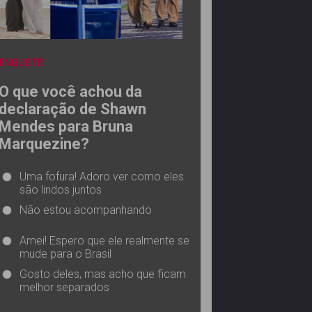
ENQUETE
O que você achou da
declaração de Shawn
Mendes para Bruna
Marquezine?
Uma fofura! Adoro ver como eles
são lindos juntos
Não estou acompanhando
Amei! Espero que ele realmente se
mude para o Brasil
Gosto deles, mas acho que ficam
melhor separados