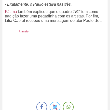
- Exatamente, o Paulo estava nas três.
Fátima
também explicou que o quadro
TBT
tem como
tradição fazer uma pegadinha com os artistas. Por fim,
Lilia Cabral recebeu uma mensagem do ator Paulo Betti.