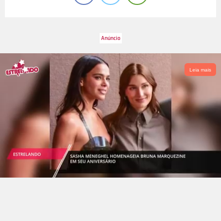
Leia mais