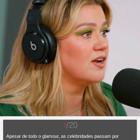
Divulgação
1
/20
Apesar de todo o glamour, as celebridades passam por