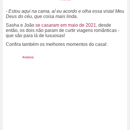
-
Estou aqui na cama, aí eu acordo e olha essa vista! Meu
Deus do céu, que coisa mais linda
.
Sasha e João
se casaram em maio de 2021
, desde
então, os dois não param de curtir viagens românticas -
que são para lá de luxuosas!
Confira também os melhores momentos do casal: