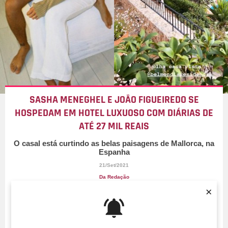
SASHA MENEGHEL E JOÃO FIGUEIREDO SE
HOSPEDAM EM HOTEL LUXUOSO COM DIÁRIAS DE
ATÉ 27 MIL REAIS
O casal está curtindo as belas paisagens de Mallorca, na
Espanha
21/Set/2021
Da Redação
×