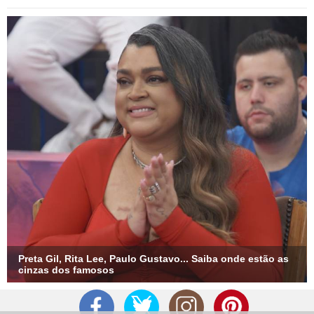
Preta Gil, Rita Lee, Paulo Gustavo... Saiba onde estão as
cinzas dos famosos