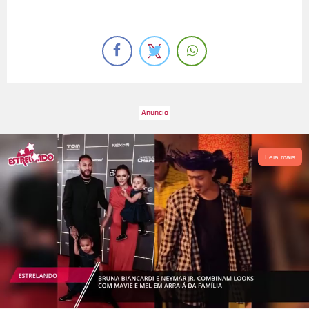
Leia mais