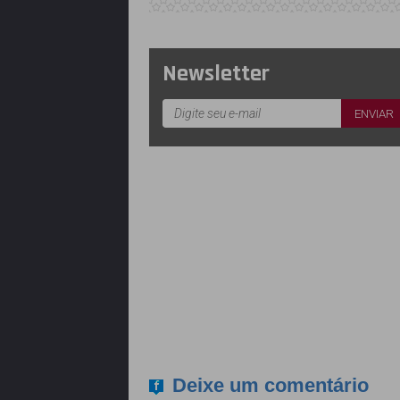
Newsletter
Deixe um comentário