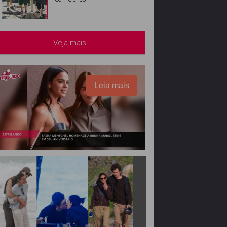
Veja mais
Leia mais