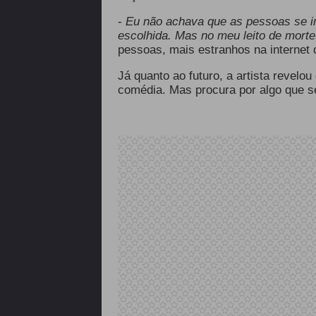
-
Eu não achava que as pessoas se im
escolhida. Mas no meu leito de morte 
pessoas, mais estranhos na internet
Já quanto ao futuro, a artista revelo
comédia. Mas procura por algo que se