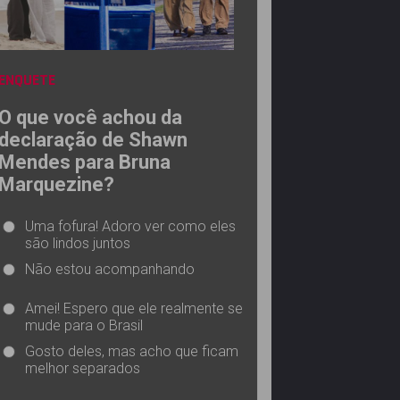
ENQUETE
O que você achou da
declaração de Shawn
Mendes para Bruna
Marquezine?
Uma fofura! Adoro ver como eles
são lindos juntos
Não estou acompanhando
Amei! Espero que ele realmente se
mude para o Brasil
Gosto deles, mas acho que ficam
melhor separados