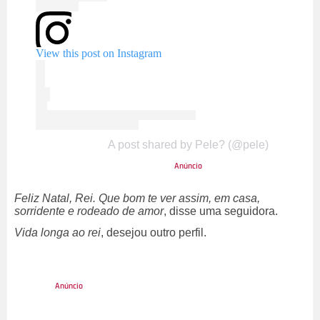
View this post on Instagram
A post shared by Pele? (@pele)
Feliz Natal, Rei. Que bom te ver assim, em casa,
sorridente e rodeado de amor
, disse uma seguidora.
Vida longa ao rei
, desejou outro perfil.