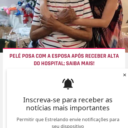
PELÉ POSA COM A ESPOSA APÓS RECEBER ALTA
DO HOSPITAL; SAIBA MAIS!
×
08/Ago/
Inscreva-se para receber as
notícias mais importantes
Permitir que Estrelando envie notificações para
seu dispositivo