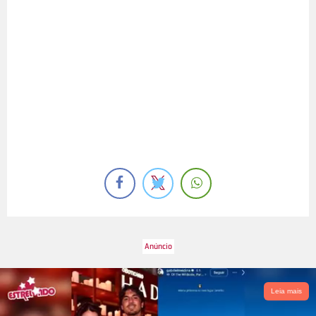
Leia mais