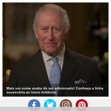
Mais um nome acaba de ser adicionado! Conheça a linha
sucessória ao trono britânico