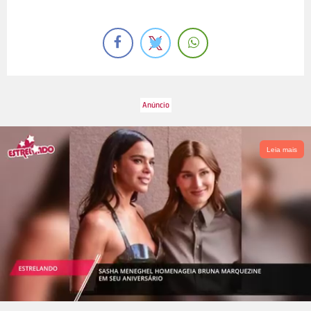
Leia mais