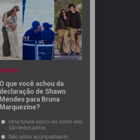
ENQUETE
O que você achou da
declaração de Shawn
Mendes para Bruna
Marquezine?
Uma fofura! Adoro ver como eles
são lindos juntos
Não estou acompanhando