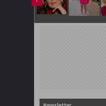
Newsletter