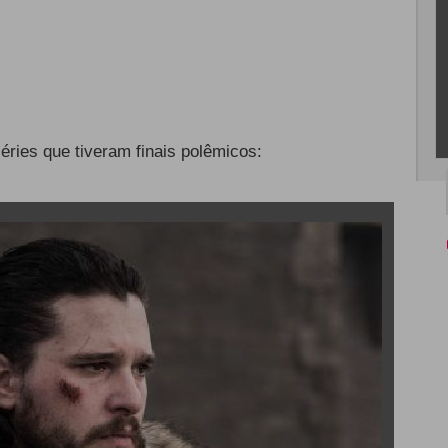
éries que tiveram finais polêmicos: