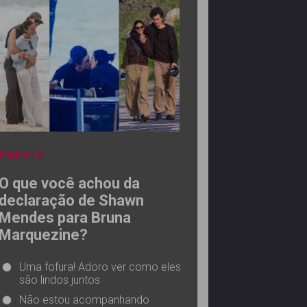
ENQUETE
O que você achou da
declaração de Shawn
Mendes para Bruna
Marquezine?
Uma fofura! Adoro ver como eles
são lindos juntos
Não estou acompanhando