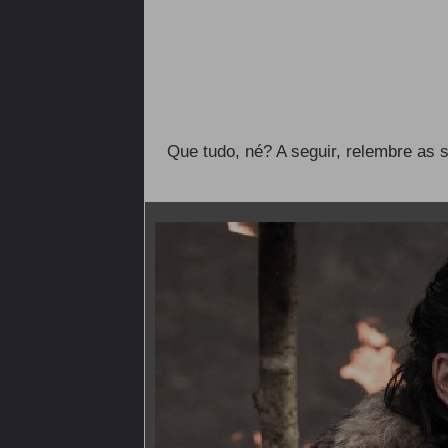
Que tudo, né? A seguir, relembre as s