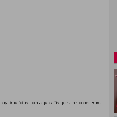
Shay tirou fotos com alguns fãs que a reconheceram: