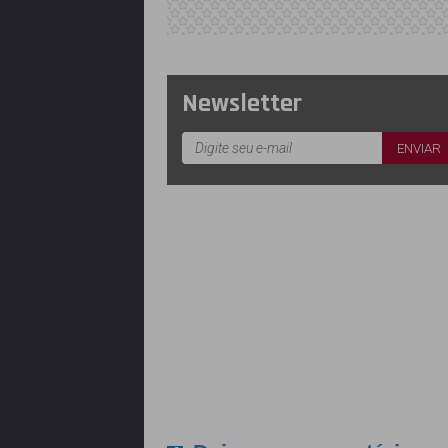
Newsletter