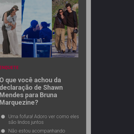
ENQUETE
O que você achou da
declaração de Shawn
Mendes para Bruna
Marquezine?
Uma fofura! Adoro ver como eles
são lindos juntos
Não estou acompanhando