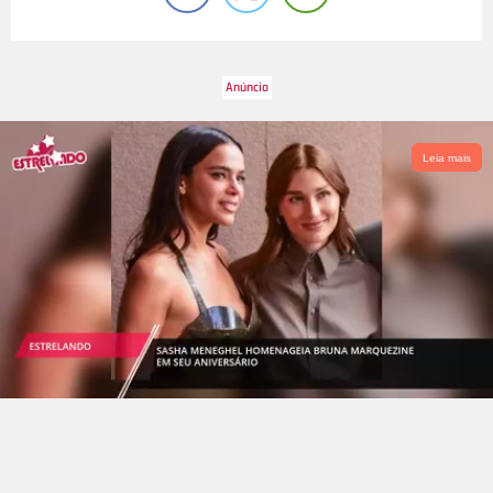
Leia mais