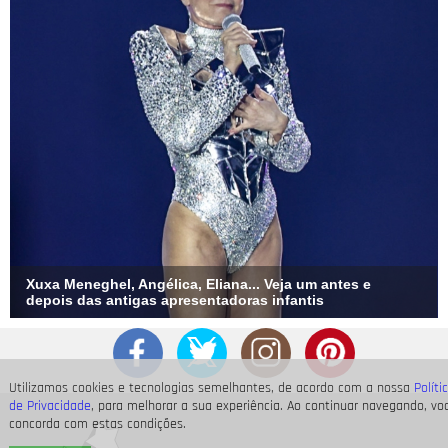
Xuxa Meneghel, Angélica, Eliana... Veja um antes e
depois das antigas apresentadoras infantis
Utilizamos cookies e tecnologias semelhantes, de acordo com a nossa
Políti
de Privacidade
, para melhorar a sua experiência. Ao continuar navegando, vo
concorda com estas condições.