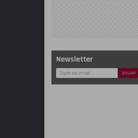
Newsletter