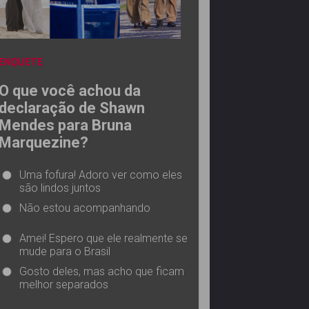
ENQUETE
O que você achou da
declaração de Shawn
Mendes para Bruna
Marquezine?
Uma fofura! Adoro ver como eles
são lindos juntos
Não estou acompanhando
Amei! Espero que ele realmente se
mude para o Brasil
Gosto deles, mas acho que ficam
melhor separados