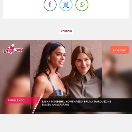
Leia mais