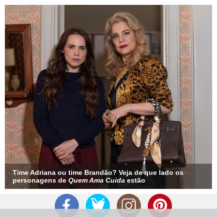
Time Adriana ou time Brandão? Veja de que lado os
personagens de
Quem Ama Cuida
estão