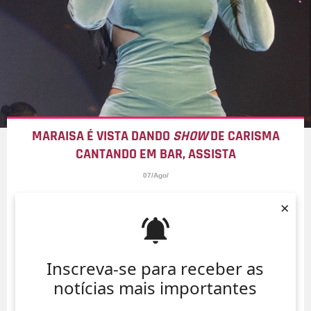
MARAISA É VISTA DANDO
SHOW
DE CARISMA
CANTANDO EM BAR, ASSISTA
07/Ago/
×
Inscreva-se para receber as
notícias mais importantes