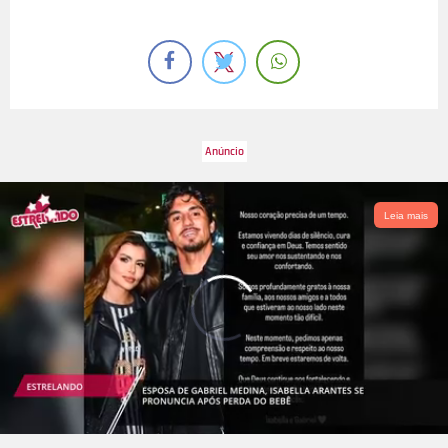
Leia mais