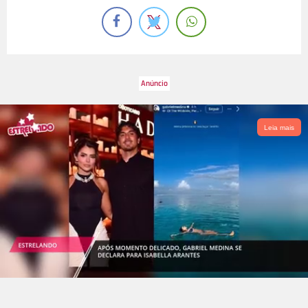
Leia mais