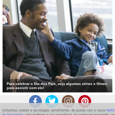
Para celebrar o Dia dos Pais, veja algumas séries e filmes
para assistir com ele!
Utilizamos cookies e tecnologias semelhantes, de acordo com a nossa
Políti