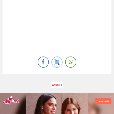
Leia mais