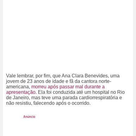
Vale lembrar, por fim, que Ana Clara Benevides, uma
jovem de 23 anos de idade e fã da cantora norte-
americana,
morreu após passar mal durante a
apresentação.
Ela foi conduzida até um hospital no Rio
de Janeiro, mas teve uma parada cardiorrespiratória e
não resistiu, falecendo após o ocorrido.