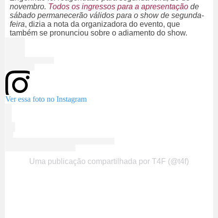
novembro.
Todos os ingressos para a apresentação
de
sábado permanecerão válidos para o show de segunda-
feira
, dizia a nota da organizadora do evento, que
também se pronunciou sobre o adiamento do show.
Ver essa foto no Instagram
Uma publicação compartilhada por T4F (@t4f)