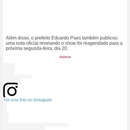
Além disso, o prefeito Eduardo Paes também publicou
uma nota oficial revelando o
show
foi reagendado para a
próxima segunda-feira, dia 20.
Ver essa foto no Instagram