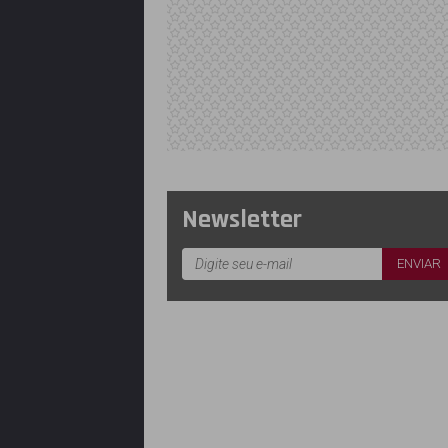
Newsletter