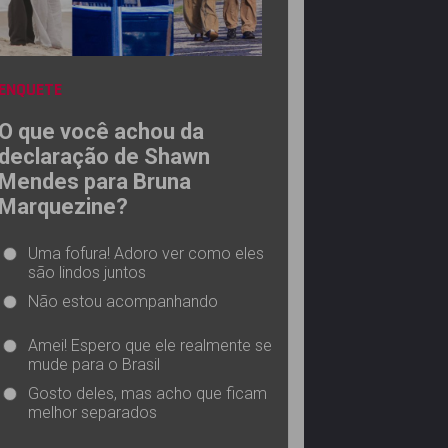
ENQUETE
O que você achou da
declaração de Shawn
Mendes para Bruna
Marquezine?
Uma fofura! Adoro ver como eles
são lindos juntos
Não estou acompanhando
Amei! Espero que ele realmente se
mude para o Brasil
Gosto deles, mas acho que ficam
melhor separados