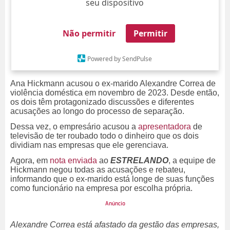
seu dispositivo
Não permitir
Permitir
Powered by SendPulse
Ana Hickmann acusou o ex-marido Alexandre Correa de
violência doméstica em novembro de 2023. Desde então,
os dois têm protagonizado discussões e diferentes
acusações ao longo do processo de separação.
Dessa vez, o empresário acusou a
apresentadora
de
televisão de ter roubado todo o dinheiro que os dois
dividiam nas empresas que ele gerenciava.
Agora, em
nota enviada
ao
ESTRELANDO
, a equipe de
Hickmann negou todas as acusações e rebateu,
informando que o ex-marido está longe de suas funções
como funcionário na empresa por escolha própria.
Alexandre Correa está afastado da gestão das empresas,