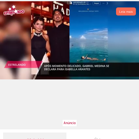
Leia mais