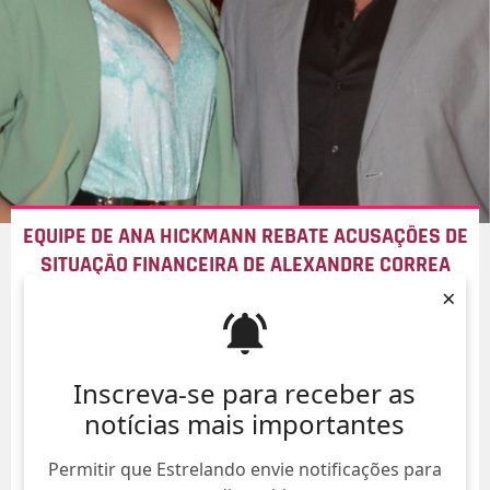
EQUIPE DE ANA HICKMANN REBATE ACUSAÇÕES DE
SITUAÇÃO FINANCEIRA DE ALEXANDRE CORREA
×
08/Ago/
Inscreva-se para receber as
notícias mais importantes
Permitir que Estrelando envie notificações para