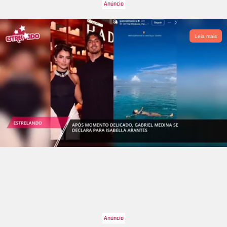
Leia mais