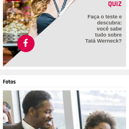
QUIZ
Faça o teste e
descubra:
você sabe
tudo sobre
Tatá Werneck?
Fotos