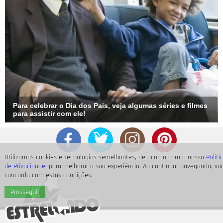
Para celebrar o Dia dos Pais, veja algumas séries e filmes
para assistir com ele!
Utilizamos cookies e tecnologias semelhantes, de acordo com a nossa
Políti
de Privacidade
, para melhorar a sua experiência. Ao continuar navegando, vo
concorda com estas condições.
Prosseguir