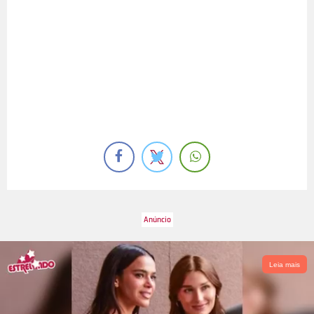
Leia mais