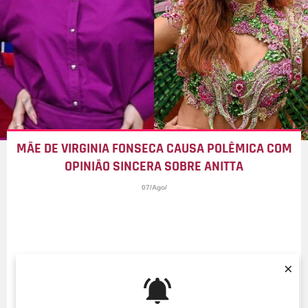
MÃE DE VIRGINIA FONSECA CAUSA POLÊMICA COM
OPINIÃO SINCERA SOBRE ANITTA
07/Ago/
×