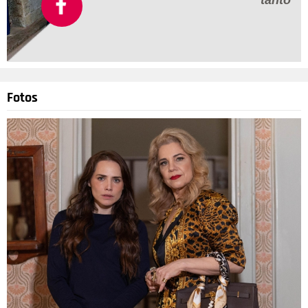
tanto
Fotos