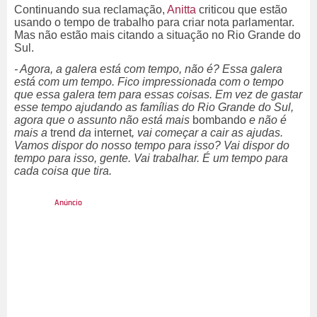
Continuando sua reclamação,
Anitta
criticou que estão
usando o tempo de trabalho para criar nota parlamentar.
Mas não estão mais citando a situação no Rio Grande do
Sul.
- Agora, a galera está com tempo, não é? Essa galera
está com um tempo. Fico impressionada com o tempo
que essa galera tem para essas coisas. Em vez de gastar
esse tempo ajudando as famílias do Rio Grande do Sul,
agora que o assunto não está mais
bombando
e não é
mais a
trend
da
internet
, vai começar a cair as ajudas.
Vamos dispor do nosso tempo para isso? Vai dispor do
tempo para isso, gente. Vai trabalhar. É um tempo para
cada coisa que tira.