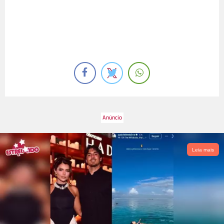
Leia mais