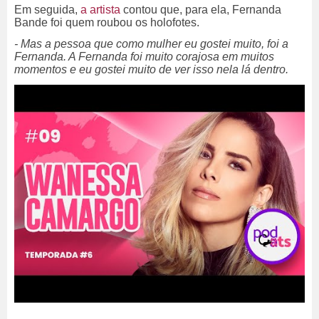
Em seguida,
a artista
contou que, para ela, Fernanda
Bande foi quem roubou os holofotes.
- Mas a pessoa que como mulher eu gostei muito, foi a
Fernanda. A Fernanda foi muito corajosa em muitos
momentos e eu gostei muito de ver isso nela lá dentro.