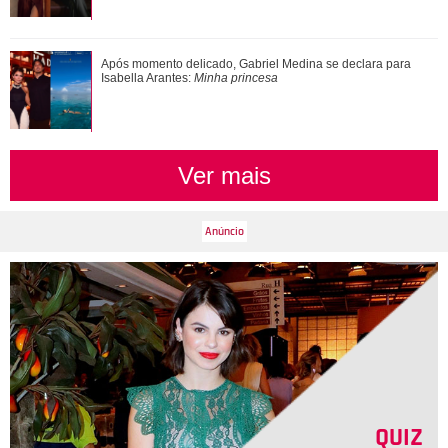
Após momento delicado, Gabriel Medina se declara para
Isabella Arantes:
Minha princesa
Ver mais
QUIZ