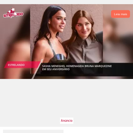
Leia mais