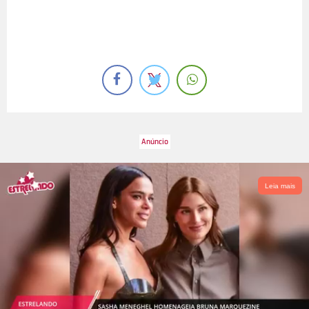
Leia mais