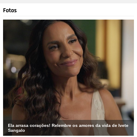
Fotos
Ela arrasa corações! Relembre os amores da vida de Ivete
Sangalo