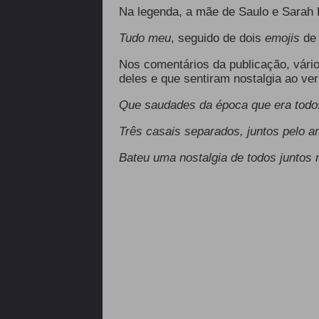
Na legenda, a mãe de Saulo e Sarah 
Tudo meu
, seguido de dois
emojis
de
Nos comentários da publicação, vári
deles e que sentiram nostalgia ao ver
Que saudades da época que era todo
Três casais separados, juntos pelo a
Bateu uma nostalgia de todos juntos