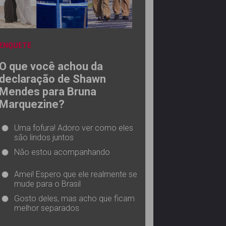
ENQUETE
O que você achou da
declaração de Shawn
Mendes para Bruna
Marquezine?
Uma fofura! Adoro ver como eles
são lindos juntos
Não estou acompanhando
Amei! Espero que ele realmente se
mude para o Brasil
Gosto deles, mas acho que ficam
melhor separados