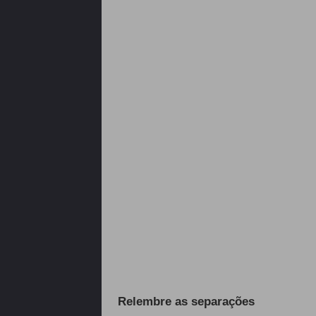
Relembre as separações