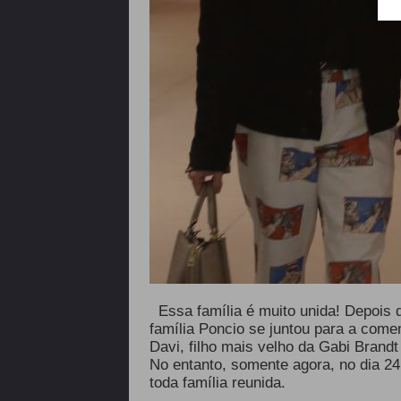
Essa família é muito unida! Depois
família Poncio se juntou para a come
Davi, filho mais velho da Gabi Brandt
No entanto, somente agora, no dia 24
toda família reunida.