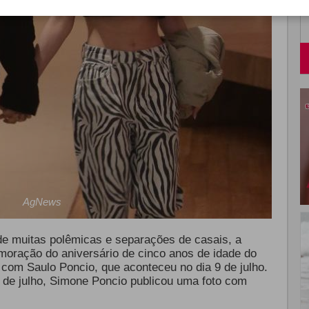
AgNews
 de muitas polêmicas e separações de casais, a
moração do aniversário de cinco anos de idade do
 com Saulo Poncio, que aconteceu no dia 9 de julho.
 de julho, Simone Poncio publicou uma foto com