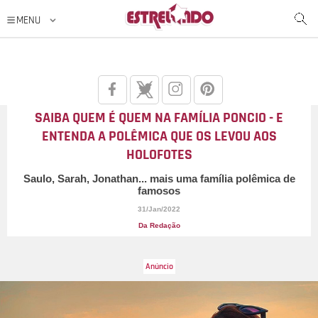
SAIBA QUEM É QUEM NA FAMÍLIA PONCIO - E
ENTENDA A POLÊMICA QUE OS LEVOU AOS
HOLOFOTES
Saulo, Sarah, Jonathan... mais uma família polêmica de
famosos
31/Jan/2022
Da Redação