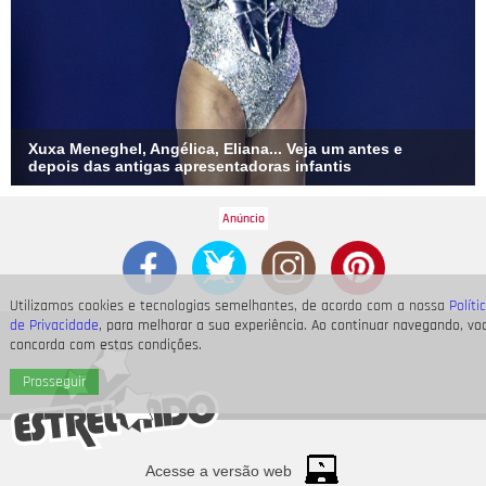
Xuxa Meneghel, Angélica, Eliana... Veja um antes e
depois das antigas apresentadoras infantis
Utilizamos cookies e tecnologias semelhantes, de acordo com a nossa
Políti
de Privacidade
, para melhorar a sua experiência. Ao continuar navegando, vo
concorda com estas condições.
Prosseguir
Acesse a versão web