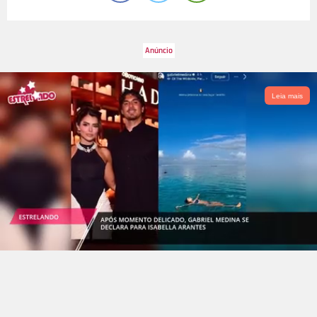
Leia mais