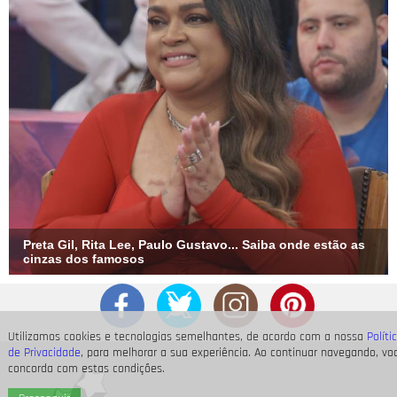
Preta Gil, Rita Lee, Paulo Gustavo... Saiba onde estão as
cinzas dos famosos
Utilizamos cookies e tecnologias semelhantes, de acordo com a nossa
Políti
de Privacidade
, para melhorar a sua experiência. Ao continuar navegando, vo
concorda com estas condições.