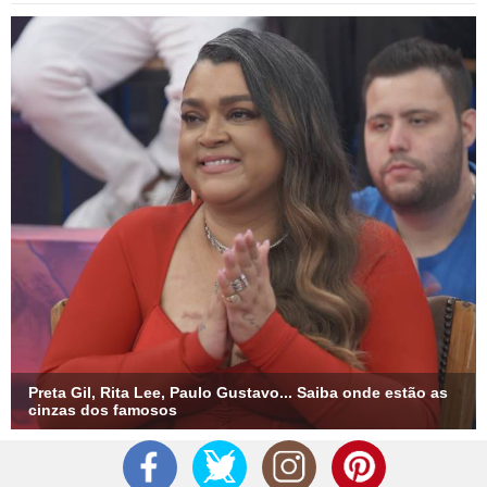
Preta Gil, Rita Lee, Paulo Gustavo... Saiba onde estão as
cinzas dos famosos