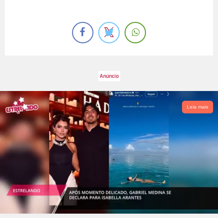
Leia mais