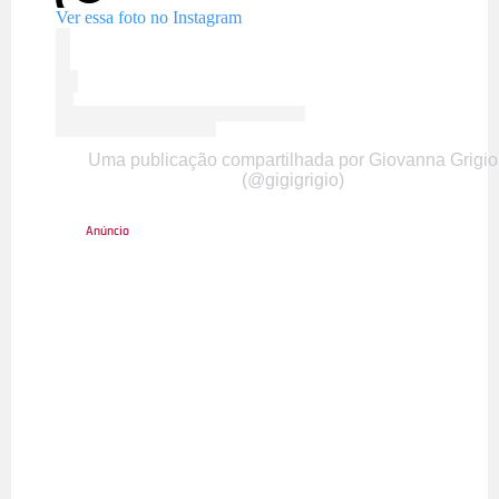
Ver essa foto no Instagram
Uma publicação compartilhada por Giovanna Grigio
(@gigigrigio)