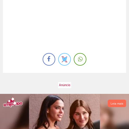
Leia mais