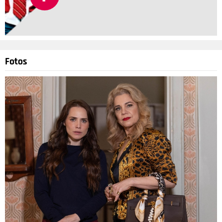
Fotos