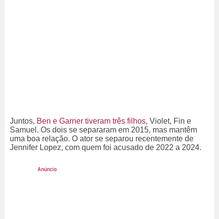
Juntos,
Ben e Garner tiveram três filhos,
Violet, Fin e
Samuel. Os dois se separaram em 2015, mas mantêm
uma boa relação. O ator se separou recentemente de
Jennifer Lopez, com quem foi acusado de 2022 a 2024.