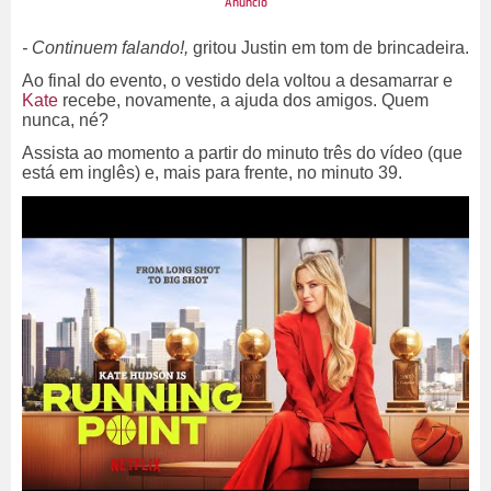
- Continuem falando!,
gritou Justin em tom de brincadeira.
Ao final do evento, o vestido dela voltou a desamarrar e
Kate
recebe, novamente, a ajuda dos amigos. Quem
nunca, né?
Assista ao momento a partir do minuto três do vídeo (que
está em inglês) e, mais para frente, no minuto 39.