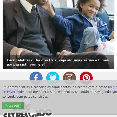
Para celebrar o Dia dos Pais, veja algumas séries e filmes
para assistir com ele!
Utilizamos cookies e tecnologias semelhantes, de acordo com a nossa
Políti
de Privacidade
, para melhorar a sua experiência. Ao continuar navegando, vo
concorda com estas condições.
Prosseguir