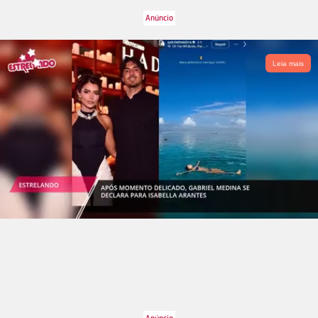
Leia mais