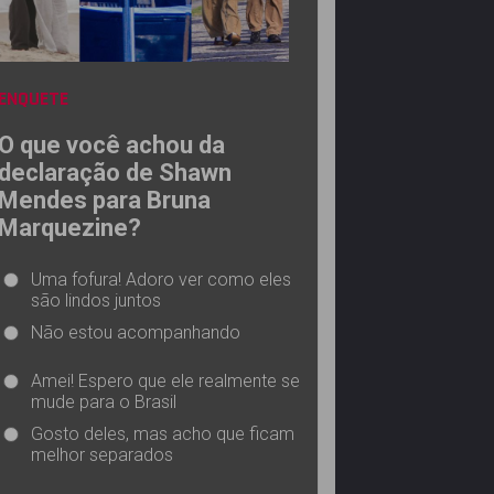
ENQUETE
O que você achou da
declaração de Shawn
Mendes para Bruna
Marquezine?
Uma fofura! Adoro ver como eles
são lindos juntos
Não estou acompanhando
Amei! Espero que ele realmente se
mude para o Brasil
Gosto deles, mas acho que ficam
melhor separados