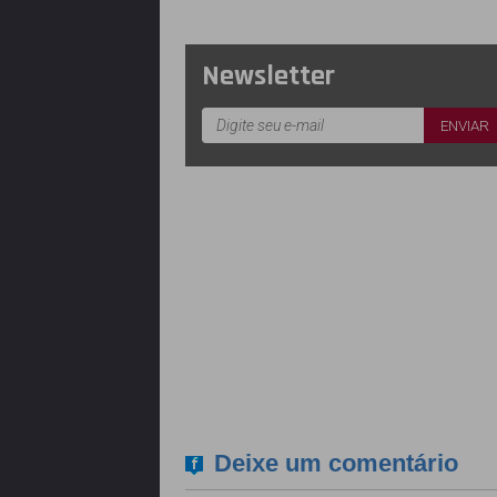
Newsletter
Deixe um comentário