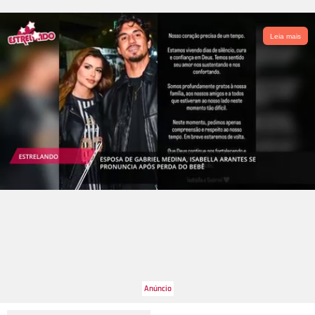
Leia mais