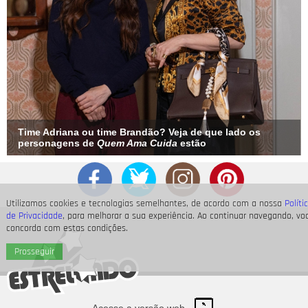
Time Adriana ou time Brandão? Veja de que lado os
personagens de
Quem Ama Cuida
estão
Utilizamos cookies e tecnologias semelhantes, de acordo com a nossa
Políti
de Privacidade
, para melhorar a sua experiência. Ao continuar navegando, vo
concorda com estas condições.
Prosseguir